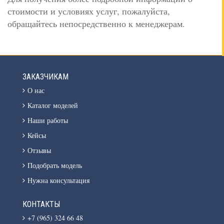
стоимости и условиях услуг, пожалуйста,
обращайтесь непосредственно к менеджерам.
ЗАКАЗЧИКАМ
О нас
Каталог моделей
Наши работы
Кейсы
Отзывы
Подобрать модель
Нужна консультация
КОНТАКТЫ
+7 (965) 324 66 48