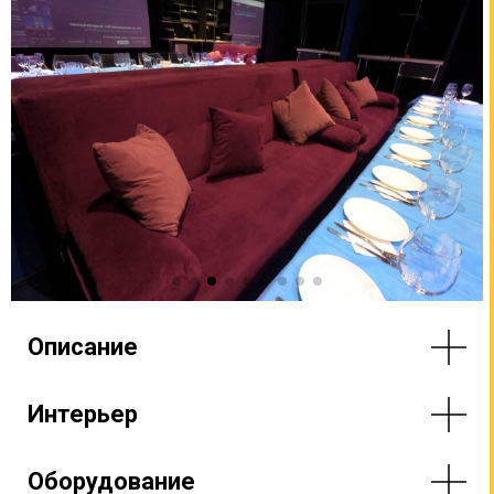
Описание
Интерьер
Оборудование