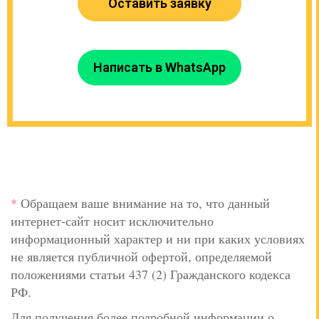
Оставить заявку
Написать в WhatsApp
*
Обращаем ваше внимание на то, что данный
интернет-сайт носит исключительно
информационный характер и ни при каких условиях
не является публичной офертой, определяемой
положениями статьи 437 (2) Гражданского кодекса
РФ.
Для получения более подробной информации о