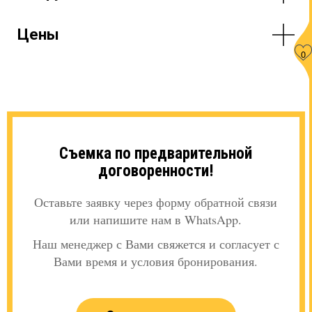
Цены
0
Съемка по предварительной
договоренности!
Оставьте заявку через форму обратной связи
или напишите нам в WhatsApp.
Наш менеджер с Вами свяжется и согласует с
Вами время и условия бронирования.