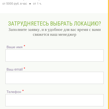
от 5000 руб. в час
от 1 ч.
ЗАТРУДНЯЕТЕСЬ ВЫБРАТЬ ЛОКАЦИЮ?
Заполните заявку, и в удобное для вас время с вами
свяжется наш менеджер
*
Ваше имя
*
Ваш email
*
Телефон