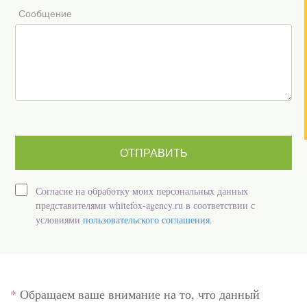
Сообщение
Согласие на обработку моих персональных данных
представителями whitefox-agency.ru в соответствии с
условиями
пользовательского соглашения
.
*
Обращаем ваше внимание на то, что данный