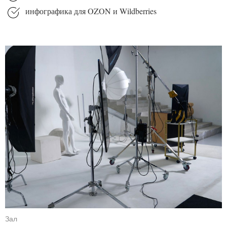
инфографика для OZON и Wildberries
Зал