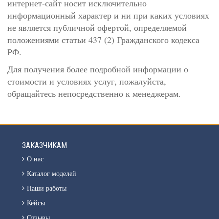
интернет-сайт носит исключительно
информационный характер и ни при каких условиях
не является публичной офертой, определяемой
положениями статьи 437 (2) Гражданского кодекса
РФ.
Для получения более подробной информации о
стоимости и условиях услуг, пожалуйста,
обращайтесь непосредственно к менеджерам.
ЗАКАЗЧИКАМ
О нас
Каталог моделей
Наши работы
Кейсы
Отзывы